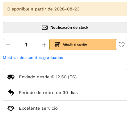
Disponible a partir de 2026-08-23
Notificación de stock
Añadir al carrito
Mostrar descuentos graduados
Enviado desde
€ 12,50
(ES)
Período de retiro de 30 días
Excelente servicio