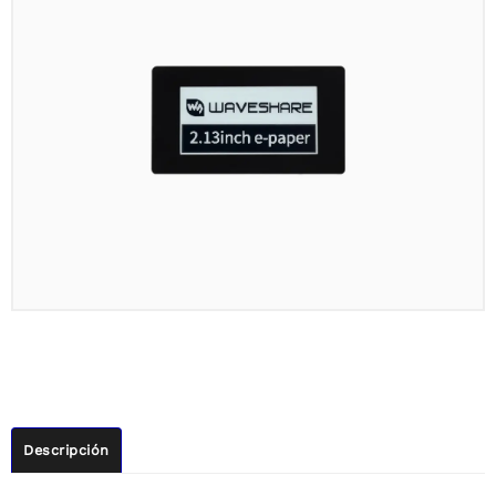
Descripción