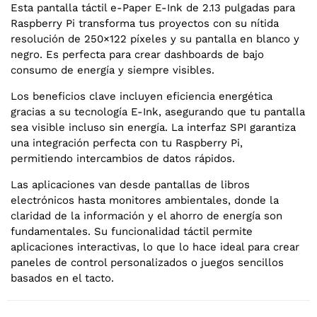
Esta pantalla táctil e-Paper E-Ink de 2.13 pulgadas para
Raspberry Pi transforma tus proyectos con su nítida
resolución de 250×122 píxeles y su pantalla en blanco y
negro. Es perfecta para crear dashboards de bajo
consumo de energía y siempre visibles.
Los beneficios clave incluyen eficiencia energética
gracias a su tecnología E-Ink, asegurando que tu pantalla
sea visible incluso sin energía. La interfaz SPI garantiza
una integración perfecta con tu Raspberry Pi,
permitiendo intercambios de datos rápidos.
Las aplicaciones van desde pantallas de libros
electrónicos hasta monitores ambientales, donde la
claridad de la información y el ahorro de energía son
fundamentales. Su funcionalidad táctil permite
aplicaciones interactivas, lo que lo hace ideal para crear
paneles de control personalizados o juegos sencillos
basados en el tacto.