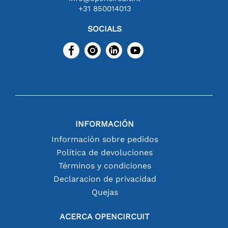
+31 850014013
SOCIALS
INFORMACIÓN
Información sobre pedidos
Política de devoluciones
Términos y condiciones
Declaracion de privacidad
Quejas
ACERCA OPENCIRCUIT