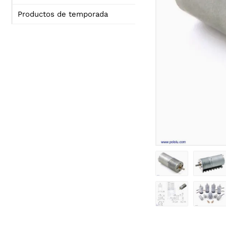
Productos de temporada