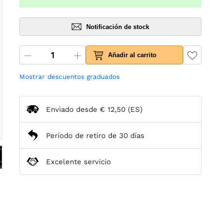
Notificación de stock
Añadir al carrito
Mostrar descuentos graduados
Enviado desde
€ 12,50
(ES)
Período de retiro de 30 días
Excelente servicio