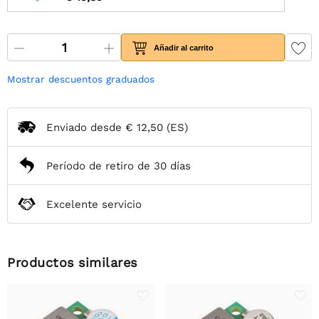
Añadir al carrito
Mostrar descuentos graduados
Enviado desde
€ 12,50
(ES)
Período de retiro de 30 días
Excelente servicio
Productos similares