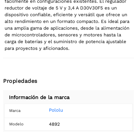
fácilmente en configuraciones existentes. El regulador
reductor de voltaje de 5 V y 3,4 A D30V30F5 es un
dispositivo confiable, eficiente y versátil que ofrece un
alto rendimiento en un formato compacto. Es ideal para
una amplia gama de aplicaciones, desde la alimentación
de microcontroladores, sensores y motores hasta la
carga de baterías y el suministro de potencia ajustable
para proyectos y aficionados.
Propiedades
Información de la marca
Pololu
Marca
4892
Modelo