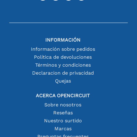
INFORMACIÓN
Información sobre pedidos
Política de devoluciones
Términos y condiciones
Declaracion de privacidad
Quejas
ACERCA OPENCIRCUIT
Sobre nosotros
Reseñas
Nuestro surtido
Marcas
Preguntas frecuentes