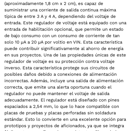
(aproximadamente 1,8 cm x 2 cm), es capaz de
suministrar una corriente de salida continua máxima
típica de entre 3 A y 4 A, dependiendo del voltaje de
entrada. Este regulador de voltaje está equipado con una
entrada de habilitación opcional, que permite un estado
de bajo consumo con un consumo de corriente de tan
solo 10 µA a 20 µA por voltio en VIN. Esta característica
puede contribuir significativamente al ahorro de energía
en sus proyectos. Una de las propiedades únicas de este
regulador de voltaje es su protección contra voltaje
inverso. Esta característica protege sus circuitos de
posibles daños debido a conexiones de alimentación
incorrectas. Además, incluye una salida de alimentación
correcta, que emite una alerta oportuna cuando el
regulador no puede mantener el voltaje de salida
adecuadamente. El regulador está diseñado con pines
espaciados a 2,54 mm, lo que lo hace compatible con
placas de pruebas y placas perforadas sin soldadura
estándar. Esto lo convierte en una excelente opción para
prototipos y proyectos de aficionados, ya que se integra