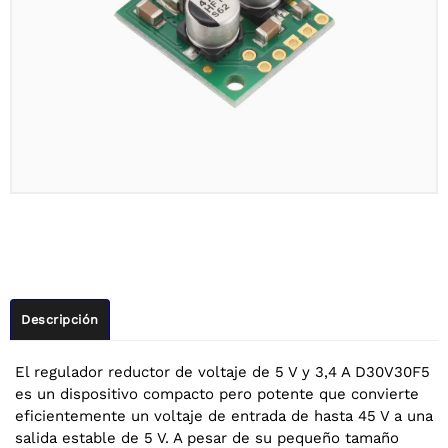
Descripción
El regulador reductor de voltaje de 5 V y 3,4 A D30V30F5
es un dispositivo compacto pero potente que convierte
eficientemente un voltaje de entrada de hasta 45 V a una
salida estable de 5 V. A pesar de su pequeño tamaño