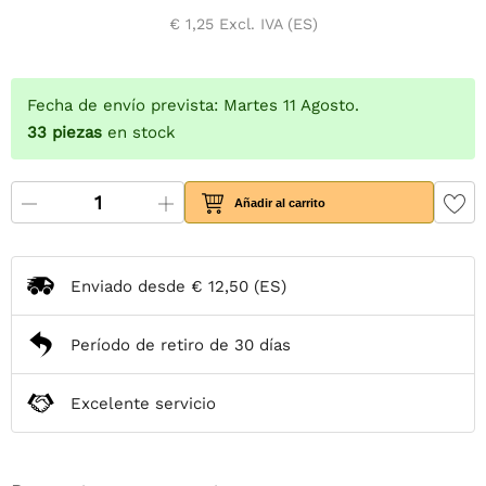
€ 1,25
Excl. IVA (ES)
Fecha de envío prevista: Martes 11 Agosto.
33
piezas
en stock
Añadir al carrito
Enviado desde
€ 12,50
(ES)
Período de retiro de 30 días
Excelente servicio