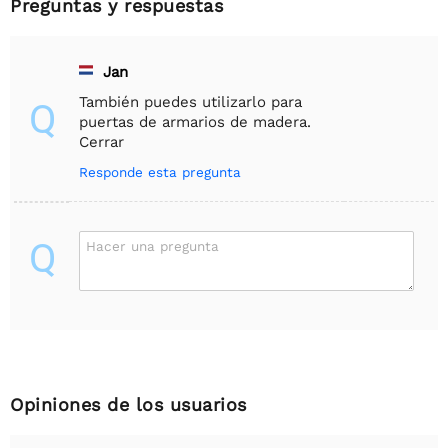
Preguntas y respuestas
Jan
También puedes utilizarlo para
Q
puertas de armarios de madera.
Cerrar
Responde esta pregunta
Q
Hacer una pregunta
Opiniones de los usuarios