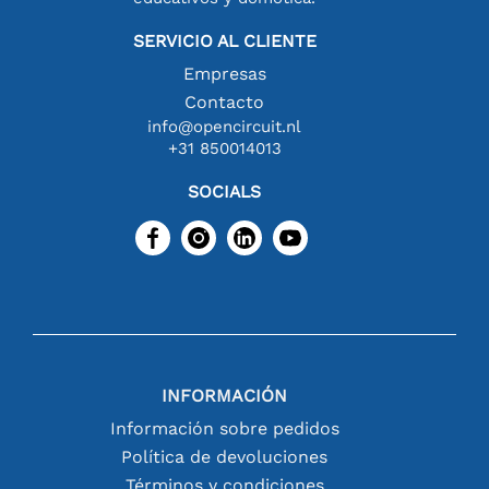
SERVICIO AL CLIENTE
Empresas
Contacto
info@opencircuit.nl
+31 850014013
SOCIALS
INFORMACIÓN
Información sobre pedidos
Política de devoluciones
Términos y condiciones