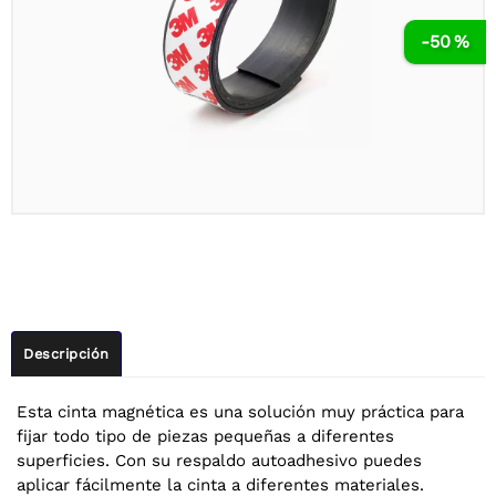
-50 %
Descripción
Esta cinta magnética es una solución muy práctica para
fijar todo tipo de piezas pequeñas a diferentes
superficies. Con su respaldo autoadhesivo puedes
aplicar fácilmente la cinta a diferentes materiales.