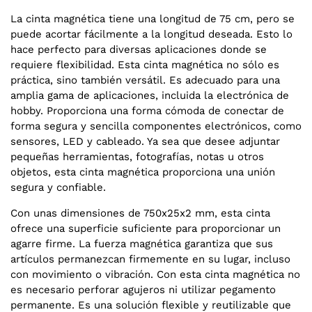
La cinta magnética tiene una longitud de 75 cm, pero se
puede acortar fácilmente a la longitud deseada. Esto lo
hace perfecto para diversas aplicaciones donde se
requiere flexibilidad. Esta cinta magnética no sólo es
práctica, sino también versátil. Es adecuado para una
amplia gama de aplicaciones, incluida la electrónica de
hobby. Proporciona una forma cómoda de conectar de
forma segura y sencilla componentes electrónicos, como
sensores, LED y cableado. Ya sea que desee adjuntar
pequeñas herramientas, fotografías, notas u otros
objetos, esta cinta magnética proporciona una unión
segura y confiable.
Con unas dimensiones de 750x25x2 mm, esta cinta
ofrece una superficie suficiente para proporcionar un
agarre firme. La fuerza magnética garantiza que sus
artículos permanezcan firmemente en su lugar, incluso
con movimiento o vibración. Con esta cinta magnética no
es necesario perforar agujeros ni utilizar pegamento
permanente. Es una solución flexible y reutilizable que