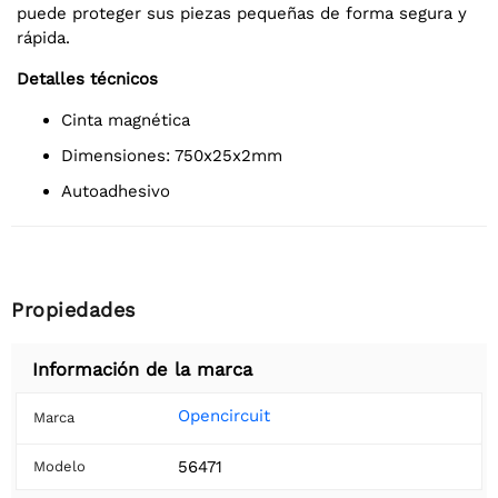
puede proteger sus piezas pequeñas de forma segura y
rápida.
Detalles técnicos
Cinta magnética
Dimensiones: 750x25x2mm
autoadhesivo
Propiedades
Información de la marca
Opencircuit
Marca
56471
Modelo