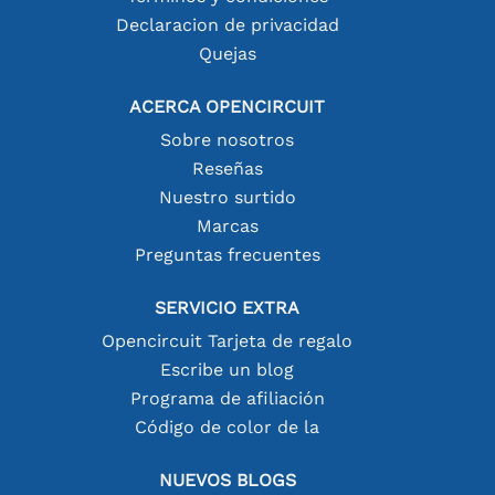
Declaracion de privacidad
Quejas
ACERCA OPENCIRCUIT
Sobre nosotros
Reseñas
Nuestro surtido
Marcas
Preguntas frecuentes
SERVICIO EXTRA
Opencircuit Tarjeta de regalo
Escribe un blog
Programa de afiliación
Código de color de la
NUEVOS BLOGS