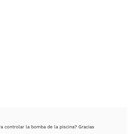
a controlar la bomba de la piscina? Gracias