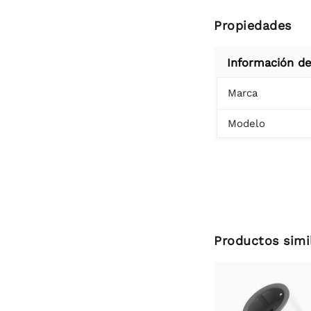
Propiedades
Información de
Marca
Modelo
Productos simi