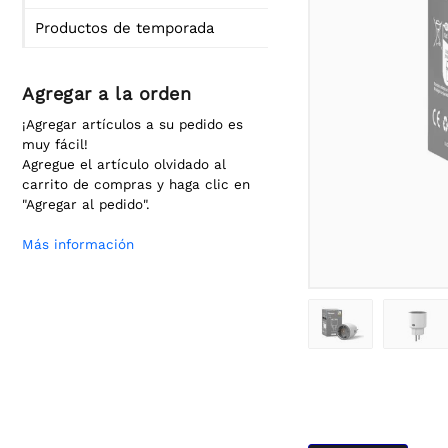
Productos de temporada
Agregar a la orden
¡Agregar artículos a su pedido es
muy fácil!
Agregue el artículo olvidado al
carrito de compras y haga clic en
"Agregar al pedido".
Más información