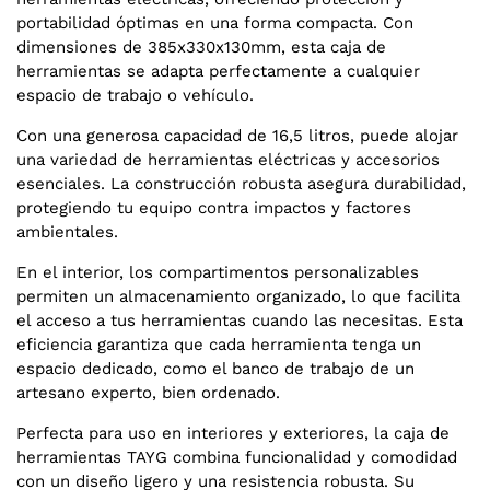
portabilidad óptimas en una forma compacta. Con
dimensiones de 385x330x130mm, esta caja de
herramientas se adapta perfectamente a cualquier
espacio de trabajo o vehículo.
Con una generosa capacidad de 16,5 litros, puede alojar
una variedad de herramientas eléctricas y accesorios
esenciales. La construcción robusta asegura durabilidad,
protegiendo tu equipo contra impactos y factores
ambientales.
En el interior, los compartimentos personalizables
permiten un almacenamiento organizado, lo que facilita
el acceso a tus herramientas cuando las necesitas. Esta
eficiencia garantiza que cada herramienta tenga un
espacio dedicado, como el banco de trabajo de un
artesano experto, bien ordenado.
Perfecta para uso en interiores y exteriores, la caja de
herramientas TAYG combina funcionalidad y comodidad
con un diseño ligero y una resistencia robusta. Su