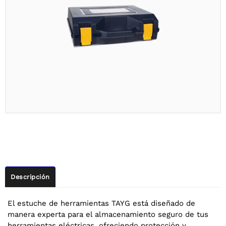
Descripción
El estuche de herramientas TAYG está diseñado de
manera experta para el almacenamiento seguro de tus
herramientas eléctricas, ofreciendo protección y