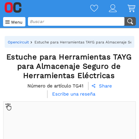

Menu
Opencircuit
Estuche para Herramientas TAYG para Almacenaje Seguro
Estuche para Herramientas TAYG
para Almacenaje Seguro de
Herramientas Eléctricas
Número de artículo
TG41
Share

Escribe una reseña