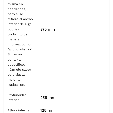
misma en
neerlandés,
pero si se
refiere al ancho
interior de algo,
370 mm
podrías
traducirlo de
manera
informal como
"ancho interno".
Si hay un
contexto
específico,
házmelo saber
para ajustar
mejor la
traducción.
Profundidad
255 mm
interior
125 mm
Altura interna