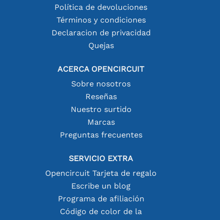
Política de devoluciones
Términos y condiciones
Declaracion de privacidad
Quejas
ACERCA OPENCIRCUIT
Sobre nosotros
Reseñas
Nuestro surtido
Marcas
Preguntas frecuentes
SERVICIO EXTRA
Opencircuit Tarjeta de regalo
Escribe un blog
Programa de afiliación
Código de color de la