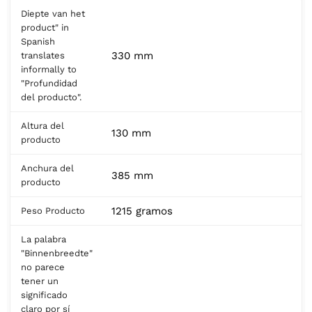
Diepte van het
product" in
Spanish
330 mm
translates
informally to
"Profundidad
del producto".
Altura del
130 mm
producto
Anchura del
385 mm
producto
1215 gramos
Peso Producto
La palabra
"Binnenbreedte"
no parece
tener un
significado
claro por sí