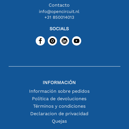
Contacto
info@opencircuit.nl
+31 850014013
SOCIALS
INFORMACIÓN
Información sobre pedidos
Política de devoluciones
Términos y condiciones
Declaracion de privacidad
Quejas