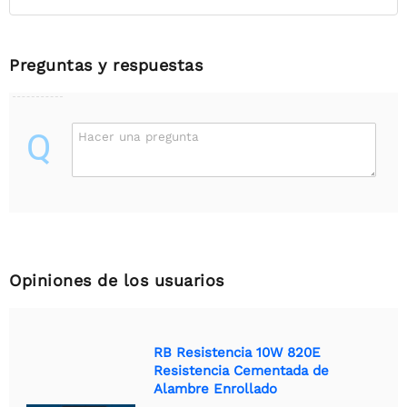
Preguntas y respuestas
Q
Hacer una pregunta
Opiniones de los usuarios
RB Resistencia 10W 820E
Resistencia Cementada de
Alambre Enrollado