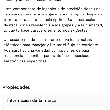
Este componente de ingeniería de precisión tiene una
carcasa de cerámica que garantiza una rápida disipación
térmica para una eficiencia óptima. Su construcción
destaca por su resistencia a los golpes y a la humedad,
lo que lo hace duradero en entornos exigentes.
Un usuario puede incorporarlo en varios circuitos
eléctricos para manejar y limitar el flujo de corriente.
Además, hay una variedad con opciones de baja
resistencia disponible para satisfacer necesidades
electrónicas específicas.
Propiedades
Información de la marca