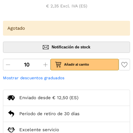
€ 2,35
Excl. IVA (ES)
Agotado
Notificación de stock
Añadir al carrito
Mostrar descuentos graduados
Enviado desde
€ 12,50
(ES)
Período de retiro de 30 días
Excelente servicio