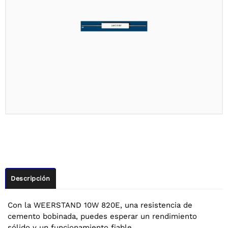
Descripción
Con la WEERSTAND 10W 820E, una resistencia de
cemento bobinada, puedes esperar un rendimiento
sólido y un funcionamiento fiable.