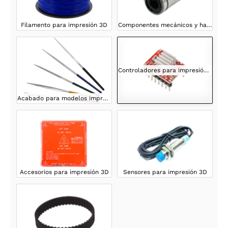
Filamento para impresión 3D
Componentes mecánicos y hardware para impresión 3D
Controladores para impresión 3D
Acabado para modelos impresos en 3D
Accesorios para impresión 3D
Sensores para impresión 3D