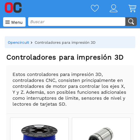

Menu
Opencircuit
Controladores para impresión 3D
Controladores para impresión 3D
Estos controladores para impresión 3D,
controladores CNC, consisten principalmente en
controladores de motor para controlar los ejes X,
Y y Z. Además, son posibles funciones adicionales
como interruptores de límite, sensores de nivel y
lectores de tarjetas SD.