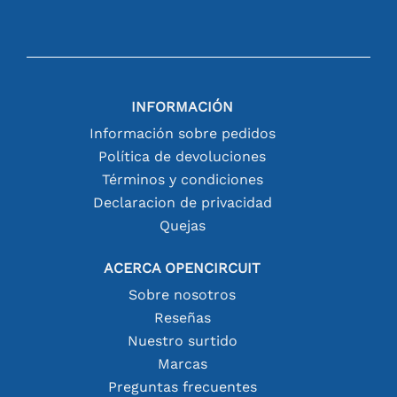
INFORMACIÓN
Información sobre pedidos
Política de devoluciones
Términos y condiciones
Declaracion de privacidad
Quejas
ACERCA OPENCIRCUIT
Sobre nosotros
Reseñas
Nuestro surtido
Marcas
Preguntas frecuentes