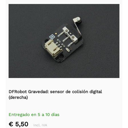
DFRobot Gravedad: sensor de colisión digital
(derecha)
Entregado en 5 a 10 días
€ 5,50
Incl. IVA