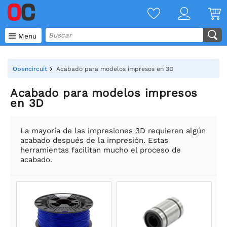

Menu
Opencircuit
Acabado para modelos impresos en 3D
Acabado para modelos impresos
en 3D
La mayoría de las impresiones 3D requieren algún
acabado después de la impresión. Estas
herramientas facilitan mucho el proceso de
acabado.