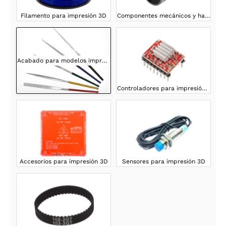
Filamento para impresión 3D
Componentes mecánicos y hardware para impresión 3D
Acabado para modelos impresos en 3D
Controladores para impresión 3D
Accesorios para impresión 3D
Sensores para impresión 3D