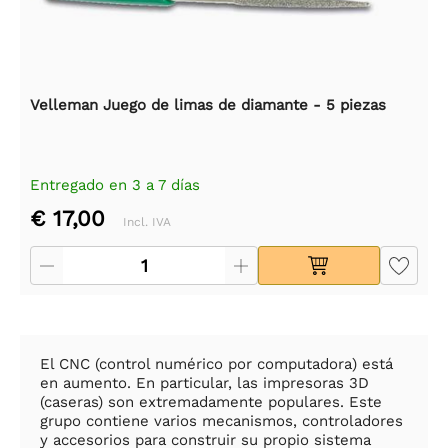
Velleman Juego de limas de diamante - 5 piezas
Entregado en 3 a 7 días
€ 17,00
Incl. IVA
El CNC (control numérico por computadora) está
en aumento. En particular, las impresoras 3D
(caseras) son extremadamente populares. Este
grupo contiene varios mecanismos, controladores
y accesorios para construir su propio sistema