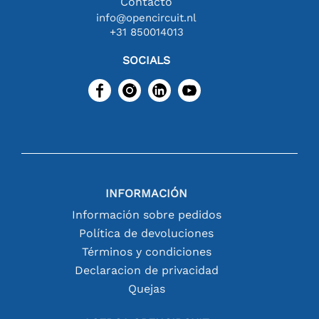
Contacto
info@opencircuit.nl
+31 850014013
SOCIALS
INFORMACIÓN
Información sobre pedidos
Política de devoluciones
Términos y condiciones
Declaracion de privacidad
Quejas