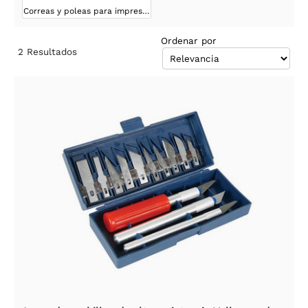
Correas y poleas para impresión 3D
Ordenar por
2
Resultados