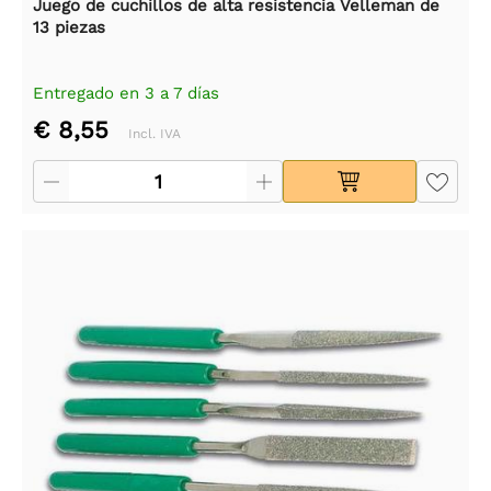
Juego de cuchillos de alta resistencia Velleman de
13 piezas
Entregado en 3 a 7 días
€ 8,55
Incl. IVA