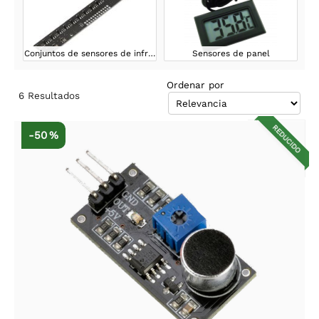
Conjuntos de sensores de infrarrojos
Sensores de panel
Ordenar por
6
Resultados
REDUCIDO
-50 %