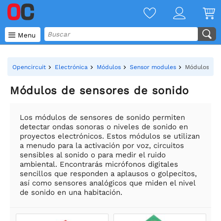

Menu
Opencircuit
Electrónica
Módulos
Sensor modules
Módulos de 
Módulos de sensores de sonido
Los módulos de sensores de sonido permiten
detectar ondas sonoras o niveles de sonido en
proyectos electrónicos. Estos módulos se utilizan
a menudo para la activación por voz, circuitos
sensibles al sonido o para medir el ruido
ambiental. Encontrarás micrófonos digitales
sencillos que responden a aplausos o golpecitos,
así como sensores analógicos que miden el nivel
de sonido en una habitación.