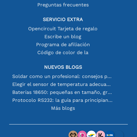
Preguntas frecuentes
SERVICIO EXTRA
Opencircuit Tarjeta de regalo
Escribe un blog
Programa de afiliación
Código de color de la
NUEVOS BLOGS
Soldar como un profesional: consejos para conexiones electrónicas perfectas
Elegir el sensor de temperatura adecuado [youtube]
Baterías 18650: pequeñas en tamaño, grandes en rendimiento
Protocolo RS232: la guía para principiantes
Más blogs