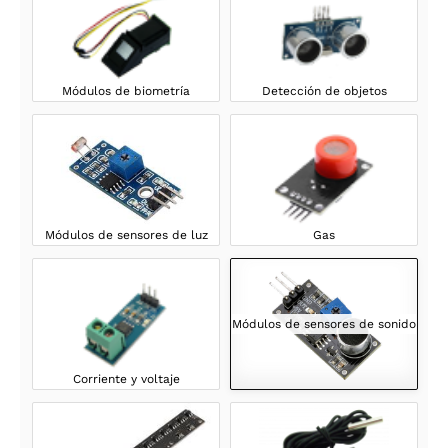
Módulos de biometría
Detección de objetos
Módulos de sensores de luz
Gas
Módulos de sensores de sonido
Corriente y voltaje