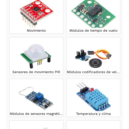
Movimiento
Módulos de tiempo de vuelo
Sensores de movimiento PIR
Módulos codificadores de velocidad
Módulos de sensores magnéticos
Temperatura y clima