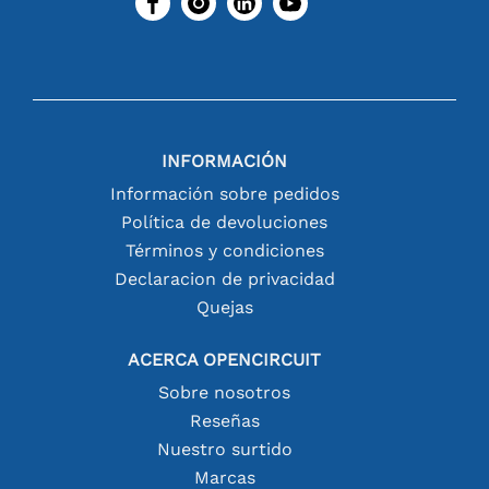
INFORMACIÓN
Información sobre pedidos
Política de devoluciones
Términos y condiciones
Declaracion de privacidad
Quejas
ACERCA OPENCIRCUIT
Sobre nosotros
Reseñas
Nuestro surtido
Marcas