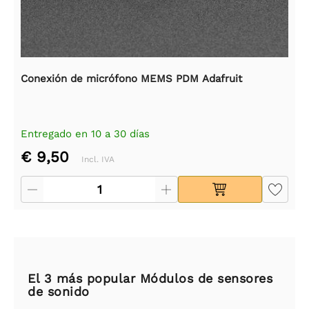
Conexión de micrófono MEMS PDM Adafruit
Entregado en 10 a 30 días
€ 9,50
Incl. IVA
El 3 más popular Módulos de sensores
de sonido