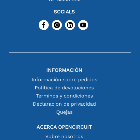
SOCIALS
INFORMACIÓN
Información sobre pedidos
Política de devoluciones
Términos y condiciones
Declaracion de privacidad
Quejas
ACERCA OPENCIRCUIT
Sobre nosotros