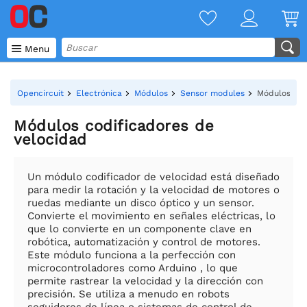

Menu
Opencircuit
Electrónica
Módulos
Sensor modules
Módulos cod
Módulos codificadores de
velocidad
Un módulo codificador de velocidad está diseñado
para medir la rotación y la velocidad de motores o
ruedas mediante un disco óptico y un sensor.
Convierte el movimiento en señales eléctricas, lo
que lo convierte en un componente clave en
robótica, automatización y control de motores.
Este módulo funciona a la perfección con
microcontroladores como Arduino , lo que
permite rastrear la velocidad y la dirección con
precisión. Se utiliza a menudo en robots