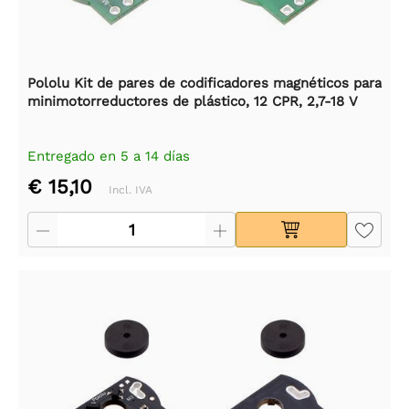
Pololu Kit de pares de codificadores magnéticos para
minimotorreductores de plástico, 12 CPR, 2,7-18 V
Entregado en 5 a 14 días
€ 15,10
Incl. IVA