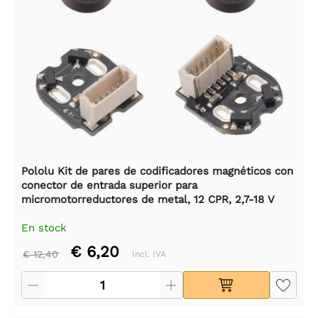
Pololu Kit de pares de codificadores magnéticos con
conector de entrada superior para
micromotorreductores de metal, 12 CPR, 2,7-18 V
En stock
€ 6,20
€ 12,40
Incl. IVA