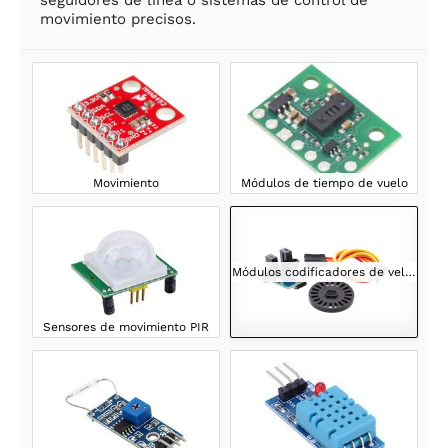
seguidores de línea o sistemas de control de
movimiento precisos.
Movimiento
Módulos de tiempo de vuelo
Módulos codificadores de velocidad
Sensores de movimiento PIR