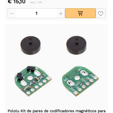
€ 15,10
Incl. IVA
Pololu Kit de pares de codificadores magnéticos para