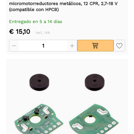
micromotorreductores metálicos, 12 CPR, 2,7-18 V
(compatible con HPCB)
Entregado en 5 a 14 días
€ 15,10
Incl. IVA