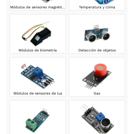
Módulos de sensores magnéticos
Temperatura y clima
Módulos de biometría
Detección de objetos
Módulos de sensores de luz
Gas