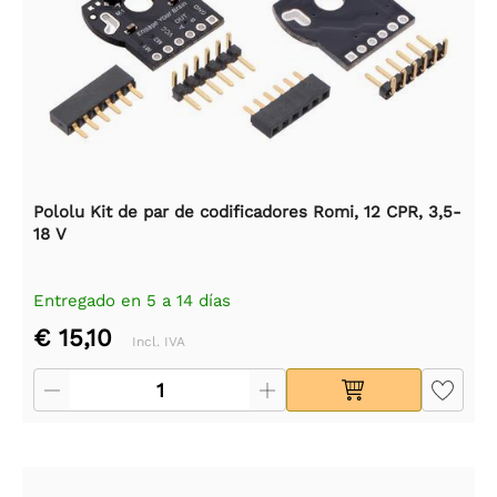
Pololu Kit de par de codificadores Romi, 12 CPR, 3,5-
18 V
Entregado en 5 a 14 días
€ 15,10
Incl. IVA