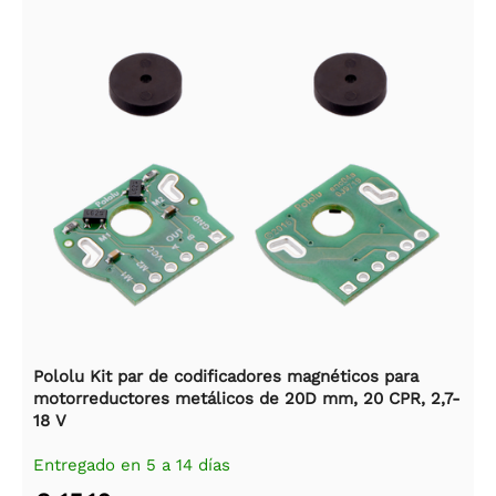
Pololu Kit par de codificadores magnéticos para
motorreductores metálicos de 20D mm, 20 CPR, 2,7-
18 V
Entregado en 5 a 14 días