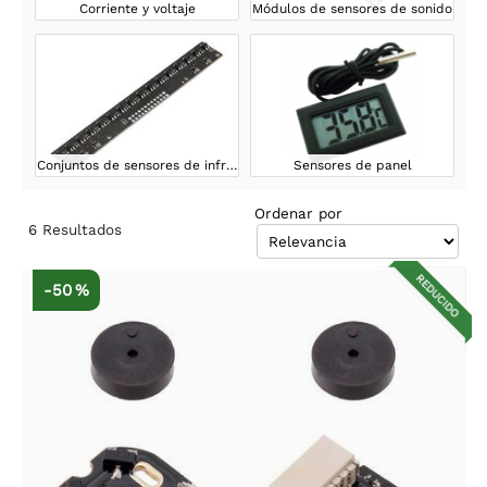
Corriente y voltaje
Módulos de sensores de sonido
Conjuntos de sensores de infrarrojos
Sensores de panel
Ordenar por
6
Resultados
REDUCIDO
-50 %