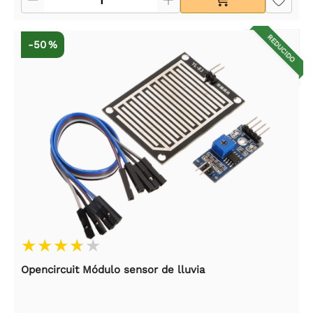
REDUCIDO
-50 %
Opencircuit Módulo sensor de lluvia