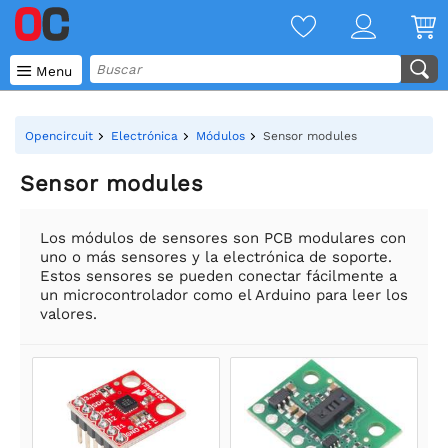

Menu
Opencircuit
Electrónica
Módulos
Sensor modules
Sensor modules
Los módulos de sensores son PCB modulares con
uno o más sensores y la electrónica de soporte.
Estos sensores se pueden conectar fácilmente a
un microcontrolador como el Arduino para leer los
valores.