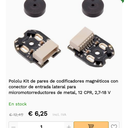
Pololu Kit de pares de codificadores magnéticos con
conector de entrada lateral para
micromotorreductores de metal, 12 CPR, 2,7-18 V
En stock
€ 6,25
€ 12,45
Incl. IVA