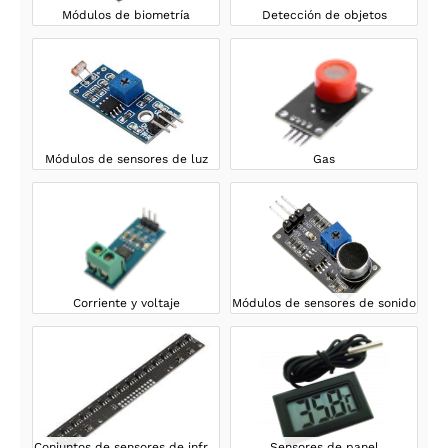
Módulos de biometría
Detección de objetos
Módulos de sensores de luz
Gas
Corriente y voltaje
Módulos de sensores de sonido
Conjuntos de sensores de infrarrojos
Sensores de panel