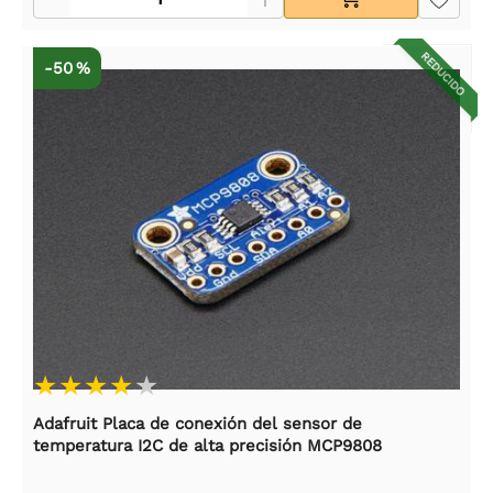
REDUCIDO
-50 %
Adafruit Placa de conexión del sensor de
temperatura I2C de alta precisión MCP9808