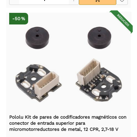
REDUCIDO
-50 %
Pololu Kit de pares de codificadores magnéticos con
conector de entrada superior para
micromotorreductores de metal, 12 CPR, 2,7-18 V