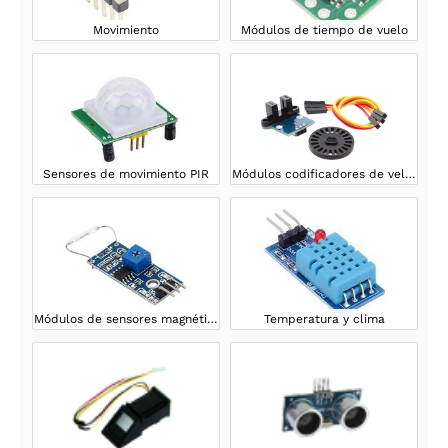
Movimiento
Módulos de tiempo de vuelo
Sensores de movimiento PIR
Módulos codificadores de velocidad
Módulos de sensores magnéticos
Temperatura y clima