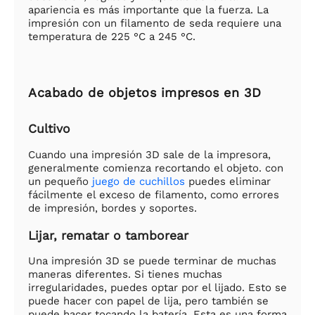
apariencia es más importante que la fuerza. La
impresión con un filamento de seda requiere una
temperatura de 225 °C a 245 °C.
Acabado de objetos impresos en 3D
Cultivo
Cuando una impresión 3D sale de la impresora,
generalmente comienza recortando el objeto. con
un pequeño
juego de cuchillos
puedes eliminar
fácilmente el exceso de filamento, como errores
de impresión, bordes y soportes.
Lijar, rematar o tamborear
Una impresión 3D se puede terminar de muchas
maneras diferentes. Si tienes muchas
irregularidades, puedes optar por el lijado. Esto se
puede hacer con papel de lija, pero también se
puede hacer tocando la batería. Esta es una forma