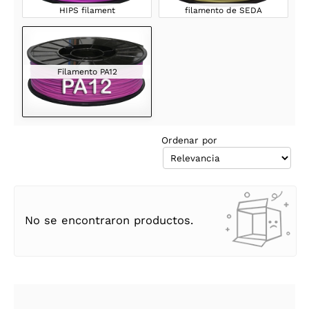
HIPS filament
filamento de SEDA
Filamento PA12
Ordenar por
No se encontraron productos.