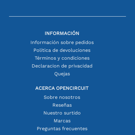
INFORMACIÓN
Información sobre pedidos
Política de devoluciones
Términos y condiciones
Declaracion de privacidad
Quejas
ACERCA OPENCIRCUIT
Sobre nosotros
Reseñas
Nuestro surtido
Marcas
Preguntas frecuentes