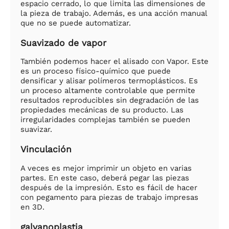
espacio cerrado, lo que limita las dimensiones de
la pieza de trabajo. Además, es una acción manual
que no se puede automatizar.
Suavizado de vapor
También podemos hacer el alisado con Vapor. Este
es un proceso físico-químico que puede
densificar y alisar polímeros termoplásticos. Es
un proceso altamente controlable que permite
resultados reproducibles sin degradación de las
propiedades mecánicas de su producto. Las
irregularidades complejas también se pueden
suavizar.
Vinculación
A veces es mejor imprimir un objeto en varias
partes. En este caso, deberá pegar las piezas
después de la impresión. Esto es fácil de hacer
con pegamento para piezas de trabajo impresas
en 3D.
galvanoplastia