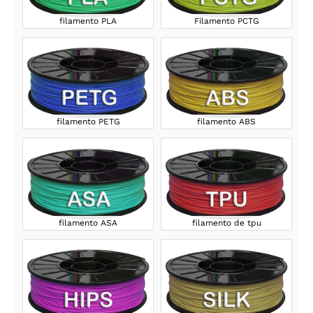
filamento PLA
Filamento PCTG
filamento PETG
filamento ABS
filamento ASA
filamento de tpu