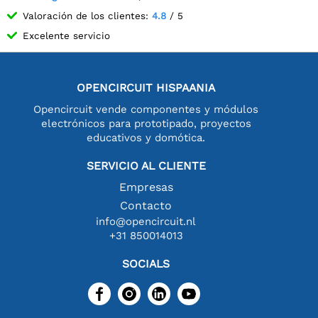
Valoración de los clientes:
4.8
/ 5
Excelente servicio
OPENCIRCUIT HISPAANIA
Opencircuit vende componentes y módulos
electrónicos para prototipado, proyectos
educativos y domótica.
SERVICIO AL CLIENTE
Empresas
Contacto
info@opencircuit.nl
+31 850014013
SOCIALS