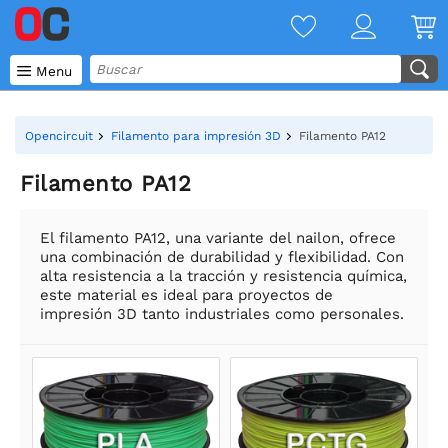

Menu
Opencircuit
Filamento para impresión 3D
Filamento PA12
Filamento PA12
El filamento PA12, una variante del nailon, ofrece
una combinación de durabilidad y flexibilidad. Con
alta resistencia a la tracción y resistencia química,
este material es ideal para proyectos de
impresión 3D tanto industriales como personales.