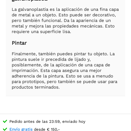
La galvanoplastia es la aplicación de una fina capa
de metal a un objeto. Esto puede ser decorativo,
pero también funcional. Da la apariencia de un
metal y mejora las propiedades mecánicas. Esto
requiere una superficie lisa.
Pintar
Finalmente, también puedes pintar tu objeto. La
pintura suele ir precedida de lijado y,
posiblemente, de la aplicación de una capa de
imprimación. Esta capa asegura una mejor
adherencia de la pintura. Esto se usa a menudo
para prototipos, pero también se puede usar para
productos terminados.
Pedido antes de las 23:59, enviado hoy
Envío gratis
desde € 150,-