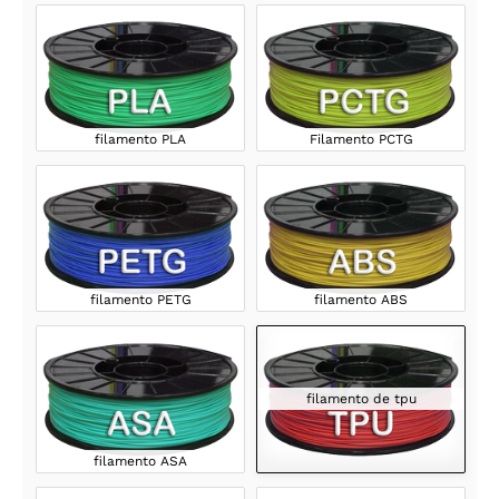
filamento PLA
Filamento PCTG
filamento PETG
filamento ABS
filamento de tpu
filamento ASA