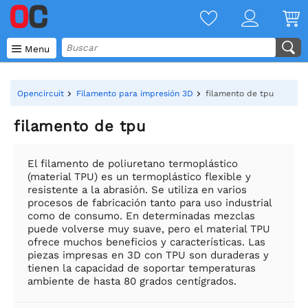

Menu
Opencircuit
Filamento para impresión 3D
filamento de tpu
filamento de tpu
El filamento de poliuretano termoplástico
(material TPU) es un termoplástico flexible y
resistente a la abrasión. Se utiliza en varios
procesos de fabricación tanto para uso industrial
como de consumo. En determinadas mezclas
puede volverse muy suave, pero el material TPU
ofrece muchos beneficios y características. Las
piezas impresas en 3D con TPU son duraderas y
tienen la capacidad de soportar temperaturas
ambiente de hasta 80 grados centígrados.