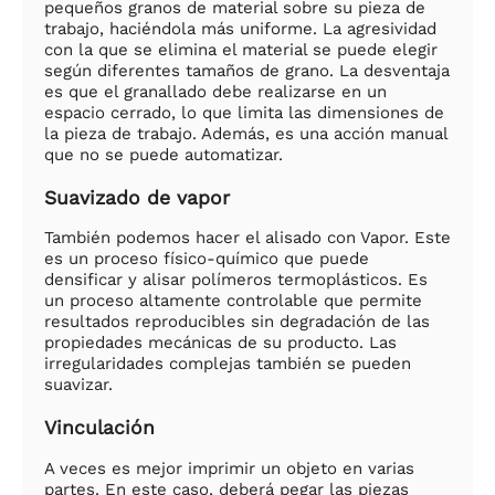
pequeños granos de material sobre su pieza de
trabajo, haciéndola más uniforme. La agresividad
con la que se elimina el material se puede elegir
según diferentes tamaños de grano. La desventaja
es que el granallado debe realizarse en un
espacio cerrado, lo que limita las dimensiones de
la pieza de trabajo. Además, es una acción manual
que no se puede automatizar.
Suavizado de vapor
También podemos hacer el alisado con Vapor. Este
es un proceso físico-químico que puede
densificar y alisar polímeros termoplásticos. Es
un proceso altamente controlable que permite
resultados reproducibles sin degradación de las
propiedades mecánicas de su producto. Las
irregularidades complejas también se pueden
suavizar.
Vinculación
A veces es mejor imprimir un objeto en varias
partes. En este caso, deberá pegar las piezas