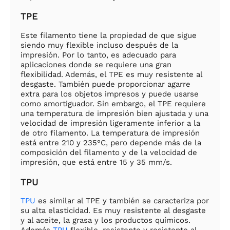
TPE
Este filamento tiene la propiedad de que sigue
siendo muy flexible incluso después de la
impresión. Por lo tanto, es adecuado para
aplicaciones donde se requiere una gran
flexibilidad. Además, el TPE es muy resistente al
desgaste. También puede proporcionar agarre
extra para los objetos impresos y puede usarse
como amortiguador. Sin embargo, el TPE requiere
una temperatura de impresión bien ajustada y una
velocidad de impresión ligeramente inferior a la
de otro filamento. La temperatura de impresión
está entre 210 y 235°C, pero depende más de la
composición del filamento y de la velocidad de
impresión, que está entre 15 y 35 mm/s.
TPU
TPU
es similar al TPE y también se caracteriza por
su alta elasticidad. Es muy resistente al desgaste
y al aceite, la grasa y los productos químicos.