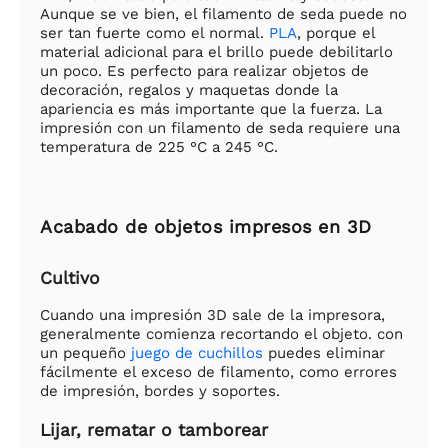
Aunque se ve bien, el filamento de seda puede no
ser tan fuerte como el normal.
PLA
, porque el
material adicional para el brillo puede debilitarlo
un poco. Es perfecto para realizar objetos de
decoración, regalos y maquetas donde la
apariencia es más importante que la fuerza. La
impresión con un filamento de seda requiere una
temperatura de 225 °C a 245 °C.
Acabado de objetos impresos en 3D
Cultivo
Cuando una impresión 3D sale de la impresora,
generalmente comienza recortando el objeto. con
un pequeño
juego de cuchillos
puedes eliminar
fácilmente el exceso de filamento, como errores
de impresión, bordes y soportes.
Lijar, rematar o tamborear