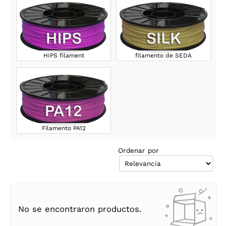
HIPS filament
filamento de SEDA
Filamento PA12
Ordenar por
No se encontraron productos.