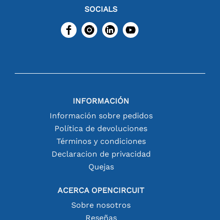
SOCIALS
INFORMACIÓN
Información sobre pedidos
Política de devoluciones
Términos y condiciones
Declaracion de privacidad
Quejas
ACERCA OPENCIRCUIT
Sobre nosotros
Reseñas