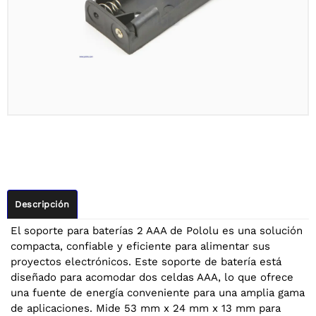
Descripción
El soporte para baterías 2 AAA de Pololu es una solución
compacta, confiable y eficiente para alimentar sus
proyectos electrónicos. Este soporte de batería está
diseñado para acomodar dos celdas AAA, lo que ofrece
una fuente de energía conveniente para una amplia gama
de aplicaciones. Mide 53 mm x 24 mm x 13 mm para