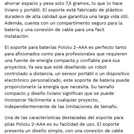
ahorrar espacio y pesa solo 7,5 gramos, lo que lo hace
liviano y portátil. El soporte está fabricado de plástico
duradero de alta calidad que garantiza una larga vida útil.
Además, cuenta con un compartimento seguro para la
batería y una conexión de cable para una fácil
instalación.
El soporte para baterías Pololu 2-AAA es perfecto tanto
para aficionados como para profesionales que requieren
una fuente de energía compacta y confiable para sus
proyectos. Ya sea que esté diseñando un robot
controlado a distancia, un sensor portátil o un dispositivo
electrónico personalizado, este soporte de batería puede
proporcionarle la energía que necesita. Su tamaño
compacto y diseño liviano significan que se puede
incorporar fácilmente a cualquier proyecto,
independientemente de las limitaciones de tamaño.
Una de las características destacadas del soporte para
pilas Pololu 2-AAA es su facilidad de uso. El soporte
presenta un diseño simple, con una conexión de cable