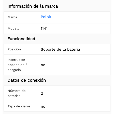
Información de la marca
Pololu
Marca
1141
Modelo
Funcionalidad
Soporte de la batería
Posición
Interruptor
no
encendido /
apagado
Datos de conexión
Número de
2
baterías
no
Tapa de cierre