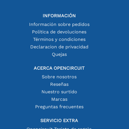
INFORMACIÓN
Información sobre pedidos
Política de devoluciones
Términos y condiciones
Declaracion de privacidad
Quejas
ACERCA OPENCIRCUIT
Sobre nosotros
Reseñas
Nuestro surtido
Marcas
Preguntas frecuentes
SERVICIO EXTRA