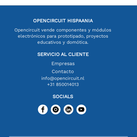
OPENCIRCUIT HISPAANIA
Opencircuit vende componentes y módulos
electrónicos para prototipado, proyectos
educativos y domótica.
SERVICIO AL CLIENTE
Empresas
Contacto
info@opencircuit.nl
+31 850014013
SOCIALS