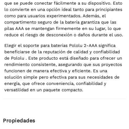
que se puede conectar fácilmente a su dispositivo. Esto
lo convierte en una opción ideal tanto para principiantes
como para usuarios experimentados. Además, el
compartimento seguro de la batería garantiza que las
pilas AAA se mantengan firmemente en su lugar, lo que
reduce el riesgo de desconexión o daños durante el uso.
Elegir el soporte para baterías Pololu 2-AAA significa
beneficiarse de la reputación de calidad y confiabilidad
de Pololu . Este producto está diseñado para ofrecer un
rendimiento consistente, asegurando que sus proyectos
funcionen de manera efectiva y eficiente. Es una
solución simple pero efectiva para sus necesidades de
energía, que ofrece conveniencia, confiabilidad y
versatilidad en un paquete compacto.
Propiedades