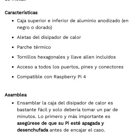
Características
Caja superior e inferior de aluminio anodizado (en
negro o dorado)
Aletas del disipador de calor
Parche térmico
Tornillos hexagonales y llave allen incluidos
Acceso a todos los puertos, pines y conectores
Compatible con Raspberry Pi 4
Asamblea
Ensamblar la caja del disipador de calor es
bastante fácil y solo debería tomar un par de
minutos. Lo primero y más importante es
asegúrese de que su Pi esté apagada y
desenchufada
antes de encajar el caso.