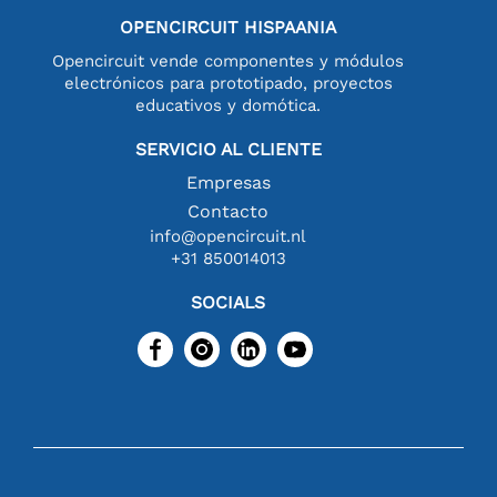
OPENCIRCUIT HISPAANIA
Opencircuit vende componentes y módulos
electrónicos para prototipado, proyectos
educativos y domótica.
SERVICIO AL CLIENTE
Empresas
Contacto
info@opencircuit.nl
+31 850014013
SOCIALS