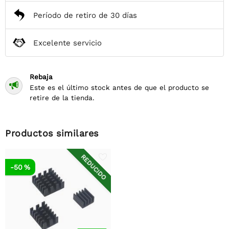
Período de retiro de 30 días
Excelente servicio
Rebaja

Este es el último stock antes de que el producto se
retire de la tienda.
Productos similares
REDUCIDO
-50 %