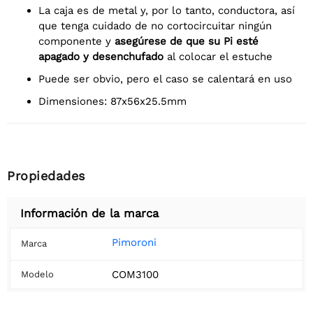
La caja es de metal y, por lo tanto, conductora, así
que tenga cuidado de no cortocircuitar ningún
componente y
asegúrese de que su Pi esté
apagado y desenchufado
al colocar el estuche
Puede ser obvio, pero el caso se calentará en uso
Dimensiones: 87x56x25.5mm
Propiedades
Información de la marca
Pimoroni
Marca
COM3100
Modelo