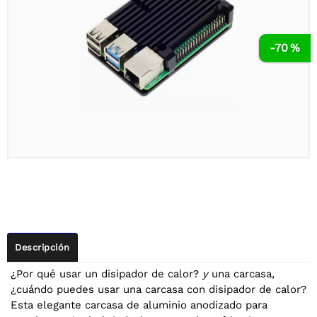
-70 %
Descripción
¿Por qué usar un disipador de calor?
y
una carcasa,
¿cuándo puedes usar una carcasa con disipador de calor?
Esta elegante carcasa de aluminio anodizado para