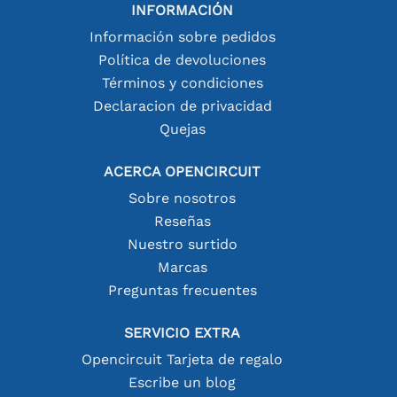
INFORMACIÓN
Información sobre pedidos
Política de devoluciones
Términos y condiciones
Declaracion de privacidad
Quejas
ACERCA OPENCIRCUIT
Sobre nosotros
Reseñas
Nuestro surtido
Marcas
Preguntas frecuentes
SERVICIO EXTRA
Opencircuit Tarjeta de regalo
Escribe un blog