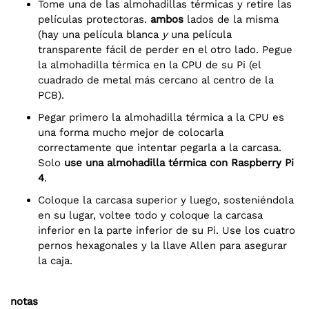
Tome una de las almohadillas térmicas y retire las
películas protectoras.
ambos
lados de la misma
(hay una película blanca
y
una película
transparente fácil de perder en el otro lado. Pegue
la almohadilla térmica en la CPU de su Pi (el
cuadrado de metal más cercano al centro de la
PCB).
Pegar primero la almohadilla térmica a la CPU es
una forma mucho mejor de colocarla
correctamente que intentar pegarla a la carcasa.
Solo
use una almohadilla térmica con Raspberry Pi
4
.
Coloque la carcasa superior y luego, sosteniéndola
en su lugar, voltee todo y coloque la carcasa
inferior en la parte inferior de su Pi. Use los cuatro
pernos hexagonales y la llave Allen para asegurar
la caja.
notas