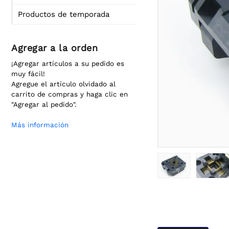
Productos de temporada
Agregar a la orden
¡Agregar artículos a su pedido es
muy fácil!
Agregue el artículo olvidado al
carrito de compras y haga clic en
"Agregar al pedido".
Más información