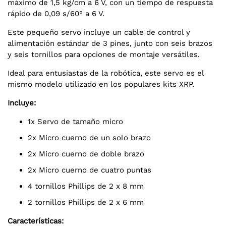
máximo de 1,5 kg/cm a 6 V, con un tiempo de respuesta
rápido de 0,09 s/60° a 6 V.
Este pequeño servo incluye un cable de control y
alimentación estándar de 3 pines, junto con seis brazos
y seis tornillos para opciones de montaje versátiles.
Ideal para entusiastas de la robótica, este servo es el
mismo modelo utilizado en los populares kits XRP.
Incluye:
1x Servo de tamaño micro
2x Micro cuerno de un solo brazo
2x Micro cuerno de doble brazo
2x Micro cuerno de cuatro puntas
4 tornillos Phillips de 2 x 8 mm
2 tornillos Phillips de 2 x 6 mm
Características: