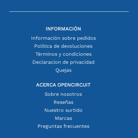
INFORMACIÓN
Información sobre pedidos
Política de devoluciones
Términos y condiciones
Declaracion de privacidad
Quejas
ACERCA OPENCIRCUIT
Sobre nosotros
Reseñas
Nuestro surtido
Marcas
Preguntas frecuentes