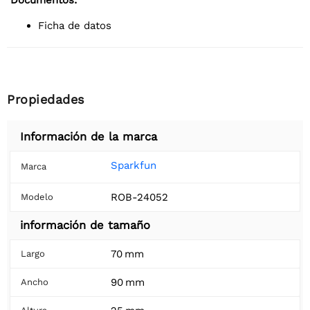
Documentos:
Ficha de datos
Propiedades
Información de la marca
Sparkfun
Marca
ROB-24052
Modelo
información de tamaño
70 mm
Largo
90 mm
Ancho