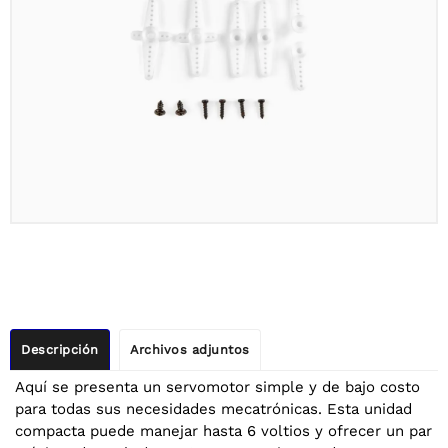
Descripción
Archivos adjuntos
Aquí se presenta un servomotor simple y de bajo costo
para todas sus necesidades mecatrónicas. Esta unidad
compacta puede manejar hasta 6 voltios y ofrecer un par