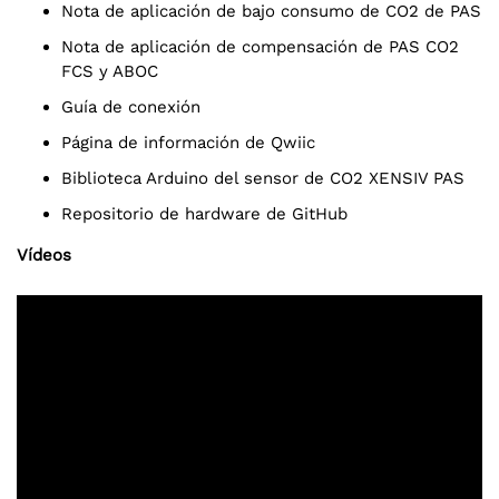
Nota de aplicación de bajo consumo de CO2 de PAS
Nota de aplicación de compensación de PAS CO2
FCS y ABOC
Guía de conexión
Página de información de Qwiic
Biblioteca Arduino del sensor de CO2 XENSIV PAS
Repositorio de hardware de GitHub
Vídeos