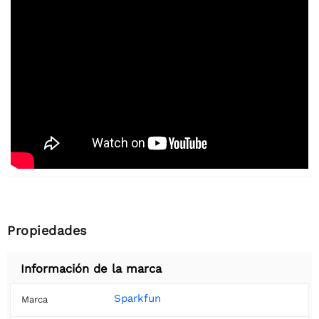
Propiedades
Información de la marca
Sparkfun
Marca