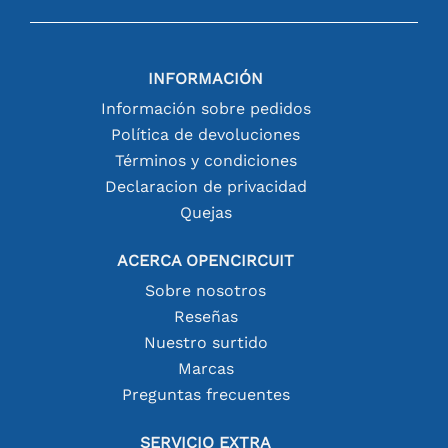
INFORMACIÓN
Información sobre pedidos
Política de devoluciones
Términos y condiciones
Declaracion de privacidad
Quejas
ACERCA OPENCIRCUIT
Sobre nosotros
Reseñas
Nuestro surtido
Marcas
Preguntas frecuentes
SERVICIO EXTRA