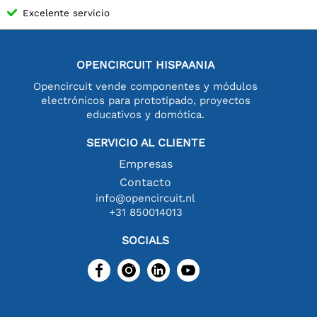
Excelente servicio
OPENCIRCUIT HISPAANIA
Opencircuit vende componentes y módulos
electrónicos para prototipado, proyectos
educativos y domótica.
SERVICIO AL CLIENTE
Empresas
Contacto
info@opencircuit.nl
+31 850014013
SOCIALS