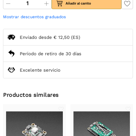
Añadir al carrito
Mostrar descuentos graduados
Enviado desde
€ 12,50
(ES)
Período de retiro de 30 días
Excelente servicio
Productos similares