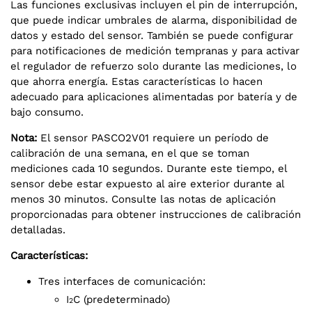
Las funciones exclusivas incluyen el pin de interrupción,
que puede indicar umbrales de alarma, disponibilidad de
datos y estado del sensor. También se puede configurar
para notificaciones de medición tempranas y para activar
el regulador de refuerzo solo durante las mediciones, lo
que ahorra energía. Estas características lo hacen
adecuado para aplicaciones alimentadas por batería y de
bajo consumo.
Nota:
El sensor PASCO2V01 requiere un período de
calibración de una semana, en el que se toman
mediciones cada 10 segundos. Durante este tiempo, el
sensor debe estar expuesto al aire exterior durante al
menos 30 minutos. Consulte las notas de aplicación
proporcionadas para obtener instrucciones de calibración
detalladas.
Características:
Tres interfaces de comunicación:
I
C (predeterminado)
2