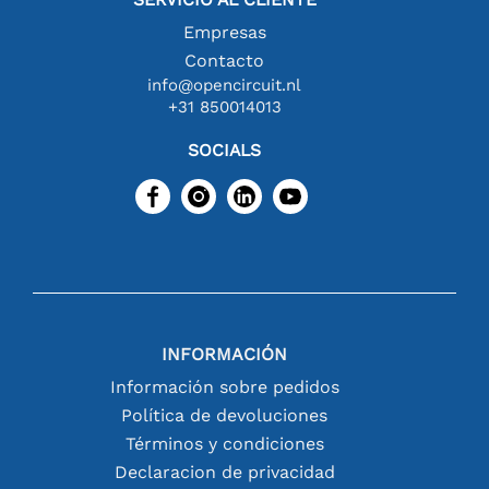
Empresas
Contacto
info@opencircuit.nl
+31 850014013
SOCIALS
INFORMACIÓN
Información sobre pedidos
Política de devoluciones
Términos y condiciones
Declaracion de privacidad