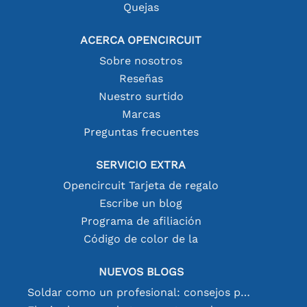
Quejas
ACERCA OPENCIRCUIT
Sobre nosotros
Reseñas
Nuestro surtido
Marcas
Preguntas frecuentes
SERVICIO EXTRA
Opencircuit Tarjeta de regalo
Escribe un blog
Programa de afiliación
Código de color de la
NUEVOS BLOGS
Soldar como un profesional: consejos para conexiones electrónicas perfectas