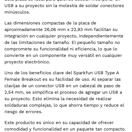
USB a su proyecto sin la molestia de soldar conectores
minúsculos.
Las dimensiones compactas de la placa de
aproximadamente 26,06 mm x 22,93 mm facilitan su
integración en cualquier proyecto, independientemente
de las limitaciones de tamaño. El pequeño tamaño no
compromete su funcionalidad ni eficiencia, lo que lo
convierte en un componente muy versátil en cualquier
proyecto electrónico.
Uno de los beneficios clave del Sparkfun USB Type A
Female Breakout es su facilidad de uso. Al separar las
clavijas de un conector USB en un cabezal de paso de
2,54 mm, se simplifica el proceso de agregar un USB a
su proyecto. Esto elimina la necesidad de realizar
soldaduras complejas, lo que ahorra tiempo y reduce el
riesgo de errores.
Este producto es único en su capacidad de ofrecer
comodidad y funcionalidad en un paquete tan compacto.