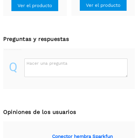
Ver el producto
Ver el producto
Preguntas y respuestas
Q
Hacer una pregunta
Opiniones de los usuarios
Conector hembra Sparkfun