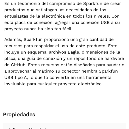
Es un testimonio del compromiso de Sparkfun de crear
productos que satisfagan las necesidades de los
entusiastas de la electrónica en todos los niveles. Con
esta placa de conexión, agregar una conexión USB a su
proyecto nunca ha sido tan fácil.
Además, Sparkfun proporciona una gran cantidad de
recursos para respaldar el uso de este producto. Esto
incluye un esquema, archivos Eagle, dimensiones de la
placa, una guía de conexión y un repositorio de hardware
de GitHub. Estos recursos están diseñados para ayudarlo
a aprovechar al máximo su conector hembra Sparkfun
USB tipo A, lo que lo convierte en una herramienta
invaluable para cualquier proyecto electrónico.
Propiedades