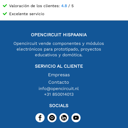
Valoración de los clientes:
4.8
/ 5
Excelente servicio
OPENCIRCUIT HISPAANIA
Opencircuit vende componentes y módulos
electrónicos para prototipado, proyectos
educativos y domótica.
SERVICIO AL CLIENTE
Empresas
Contacto
info@opencircuit.nl
+31 850014013
SOCIALS