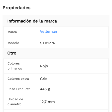
Propiedades
Información de la marca
Velleman
Marca
STB127R
Modelo
Otro
Colores
Rojo
primarios
Gris
Colores extra
445 g
Peso Producto
Unidad de
12,7 mm
diámetro