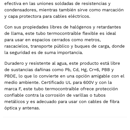
efectiva en las uniones soldadas de resistencias y
condensadores, mientras también sirve como marcación
y capa protectora para cables eléctricos.
Con sus propiedades libres de halógenos y retardantes
de llama, este tubo termocontraíble flexible es ideal
para usar en espacios cerrados como metros,
rascacielos, transporte público y buques de carga, donde
la seguridad es de suma importancia.
Duradero y resistente al agua, este producto está libre
de sustancias dañinas como Pb, Cd, Hg, Cr+6, PBB y
PBDE, lo que lo convierte en una opción amigable con el
medio ambiente. Certificado UL para 600V y con la
marca F, este tubo termocontraíble ofrece protección
confiable contra la corrosión de varillas o tubos
metálicos y es adecuado para usar con cables de fibra
óptica y antenas.