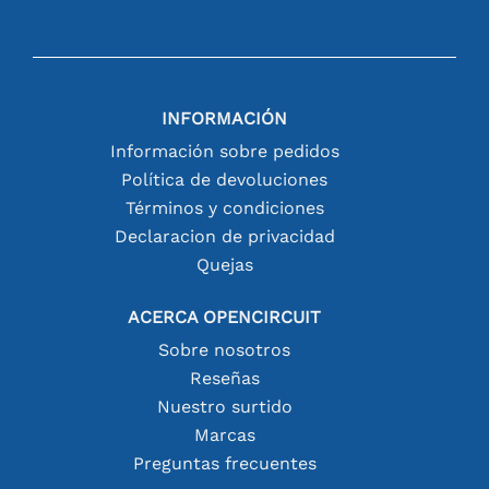
INFORMACIÓN
Información sobre pedidos
Política de devoluciones
Términos y condiciones
Declaracion de privacidad
Quejas
ACERCA OPENCIRCUIT
Sobre nosotros
Reseñas
Nuestro surtido
Marcas
Preguntas frecuentes