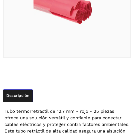
Descripción
Tubo termorretráctil de 12.7 mm - rojo - 25 piezas
ofrece una solución versátil y confiable para conectar
cables eléctricos y proteger contra factores ambientales.
Este tubo retráctil de alta calidad asegura una aislación