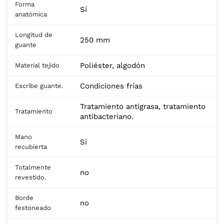
Forma
Sí
anatómica
Longitud de
250 mm
guante
Poliéster, algodón
Material tejido
Condiciones frías
Escribe guante.
Tratamiento antigrasa, tratamiento
Tratamiento
antibacteriano.
Mano
Sí
recubierta
Totalmente
no
revestido.
Borde
no
festoneado