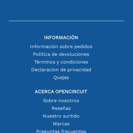
INFORMACIÓN
Información sobre pedidos
Política de devoluciones
Términos y condiciones
Declaracion de privacidad
Quejas
ACERCA OPENCIRCUIT
Sobre nosotros
Reseñas
Nuestro surtido
Marcas
Preguntas frecuentes