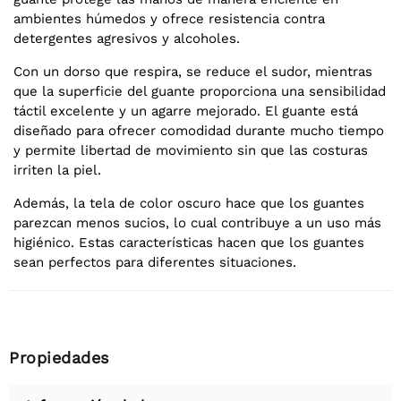
ambientes húmedos y ofrece resistencia contra
detergentes agresivos y alcoholes.
Con un dorso que respira, se reduce el sudor, mientras
que la superficie del guante proporciona una sensibilidad
táctil excelente y un agarre mejorado. El guante está
diseñado para ofrecer comodidad durante mucho tiempo
y permite libertad de movimiento sin que las costuras
irriten la piel.
Además, la tela de color oscuro hace que los guantes
parezcan menos sucios, lo cual contribuye a un uso más
higiénico. Estas características hacen que los guantes
sean perfectos para diferentes situaciones.
Propiedades