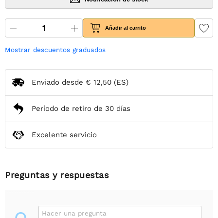
Añadir al carrito
Mostrar descuentos graduados
Enviado desde
€ 12,50
(ES)
Período de retiro de 30 días
Excelente servicio
Preguntas y respuestas
Hacer una pregunta