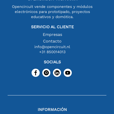
Opencircuit vende componentes y módulos
electrónicos para prototipado, proyectos
educativos y domótica.
SERVICIO AL CLIENTE
Empresas
Contacto
info@opencircuit.nl
+31 850014013
SOCIALS
INFORMACIÓN