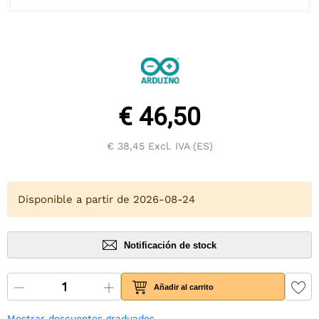
€ 46,50
€ 38,45
Excl. IVA (ES)
Disponible a partir de 2026-08-24
Notificación de stock
Añadir al carrito
Mostrar descuentos graduados