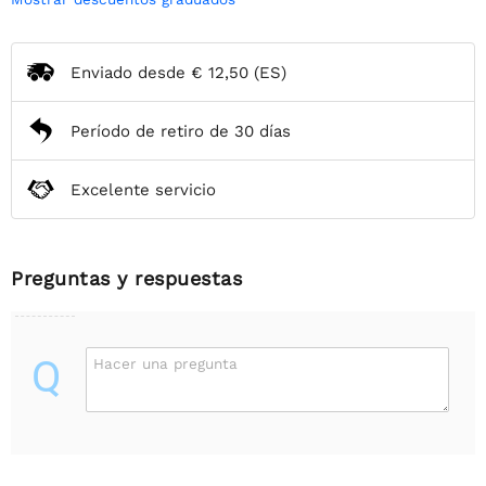
Enviado desde
€ 12,50
(ES)
Período de retiro de 30 días
Excelente servicio
Preguntas y respuestas
Q
Hacer una pregunta