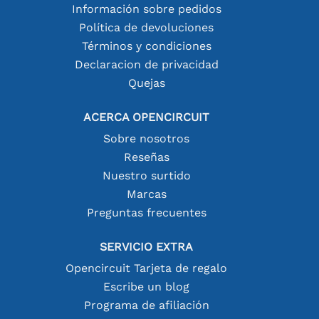
Información sobre pedidos
Política de devoluciones
Términos y condiciones
Declaracion de privacidad
Quejas
ACERCA OPENCIRCUIT
Sobre nosotros
Reseñas
Nuestro surtido
Marcas
Preguntas frecuentes
SERVICIO EXTRA
Opencircuit Tarjeta de regalo
Escribe un blog
Programa de afiliación