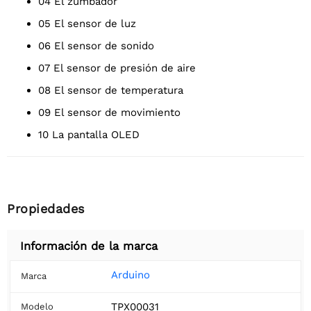
04 El zumbador
05 El sensor de luz
06 El sensor de sonido
07 El sensor de presión de aire
08 El sensor de temperatura
09 El sensor de movimiento
10 La pantalla OLED
Propiedades
Información de la marca
Arduino
Marca
TPX00031
Modelo