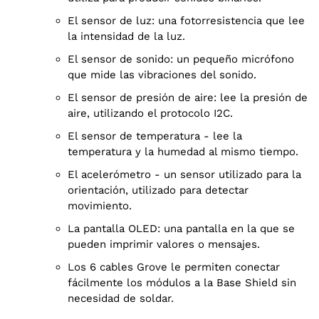
El sensor de luz: una fotorresistencia que lee
la intensidad de la luz.
El sensor de sonido: un pequeño micrófono
que mide las vibraciones del sonido.
El sensor de presión de aire: lee la presión de
aire, utilizando el protocolo I2C.
El sensor de temperatura - lee la
temperatura y la humedad al mismo tiempo.
El acelerómetro - un sensor utilizado para la
orientación, utilizado para detectar
movimiento.
La pantalla OLED: una pantalla en la que se
pueden imprimir valores o mensajes.
Los 6 cables Grove le permiten conectar
fácilmente los módulos a la Base Shield sin
necesidad de soldar.