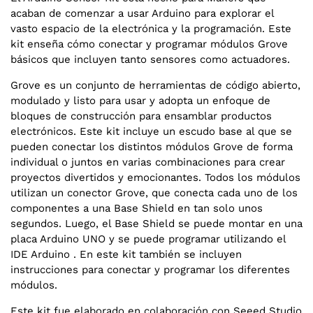
acaban de comenzar a usar Arduino para explorar el
vasto espacio de la electrónica y la programación. Este
kit enseña cómo conectar y programar módulos Grove
básicos que incluyen tanto sensores como actuadores.
Grove es un conjunto de herramientas de código abierto,
modulado y listo para usar y adopta un enfoque de
bloques de construcción para ensamblar productos
electrónicos. Este kit incluye un escudo base al que se
pueden conectar los distintos módulos Grove de forma
individual o juntos en varias combinaciones para crear
proyectos divertidos y emocionantes. Todos los módulos
utilizan un conector Grove, que conecta cada uno de los
componentes a una Base Shield en tan solo unos
segundos. Luego, el Base Shield se puede montar en una
placa Arduino UNO y se puede programar utilizando el
IDE Arduino . En este kit también se incluyen
instrucciones para conectar y programar los diferentes
módulos.
Este kit fue elaborado en colaboración con Seeed Studio