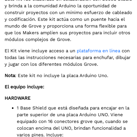
y brinda a la comunidad Arduino la oportunidad de
construir proyectos con un mínimo esfuerzo de cableado
y codificación. Este kit actúa como un puente hacia el
mundo de Grove y proporciona una forma flexible para
que los Makers amplíen sus proyectos para incluir otros
módulos complejos de Grove.
El Kit viene incluye acceso a un
plataforma en línea
con
todas las instrucciones necesarias para enchufar, dibujar
y jugar con los diferentes módulos Grove.
Nota
: Este kit no incluye la placa Arduino Uno.
El equipo incluye:
HARDWARE
1 Base Shield que está diseñada para encajar en la
parte superior de una placa Arduino UNO. Viene
equipado con 16 conectores grove que, cuando se
colocan encima del UNO, brindan funcionalidad a
varios pines. Incluye: