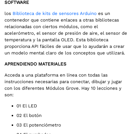
SOFTWARE
los
Biblioteca de kits de sensores Arduino
es un
contenedor que contiene enlaces a otras bibliotecas
relacionadas con ciertos módulos, como el
acelerómetro, el sensor de presión de aire, el sensor de
temperatura y la pantalla OLED. Esta biblioteca
proporciona API fáciles de usar que lo ayudarán a crear
un modelo mental claro de los conceptos que utilizará.
APRENDIENDO MATERIALES
Acceda a una plataforma en línea con todas las
instrucciones necesarias para conectar, dibujar y jugar
con los diferentes Módulos Grove. Hay 10 lecciones y
son:
01 El LED
02 El botón
03 El potenciómetro