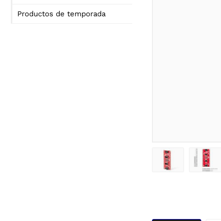
Productos de temporada