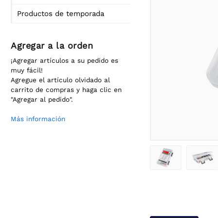
Productos de temporada
Agregar a la orden
¡Agregar artículos a su pedido es
muy fácil!
Agregue el artículo olvidado al
carrito de compras y haga clic en
"Agregar al pedido".
Más información