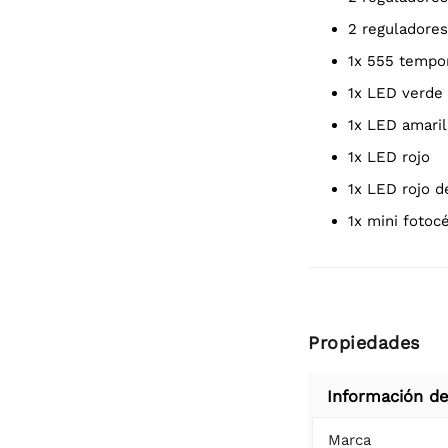
2 reguladores
1x 555 tempo
1x LED verde
1x LED amaril
1x LED rojo
1x LED rojo 
1x mini fotoc
Propiedades
Información de
Marca