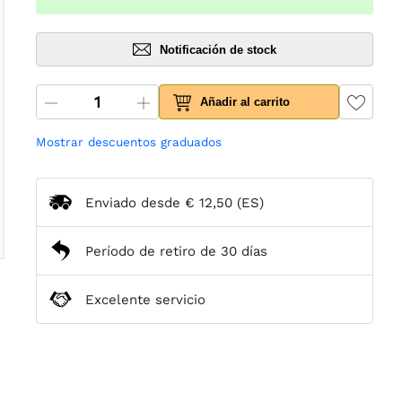
Notificación de stock
Añadir al carrito
Mostrar descuentos graduados
Enviado desde
€ 12,50
(ES)
Período de retiro de 30 días
Excelente servicio