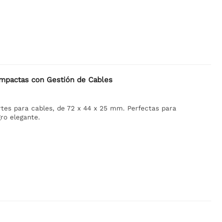
ompactas con Gestión de Cables
rtes para cables, de 72 x 44 x 25 mm. Perfectas para
ro elegante.