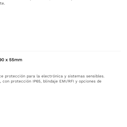
te.
 90 x 55mm
e protección para la electrónica y sistemas sensibles.
, con protección IP65, blindaje EMI/RFI y opciones de