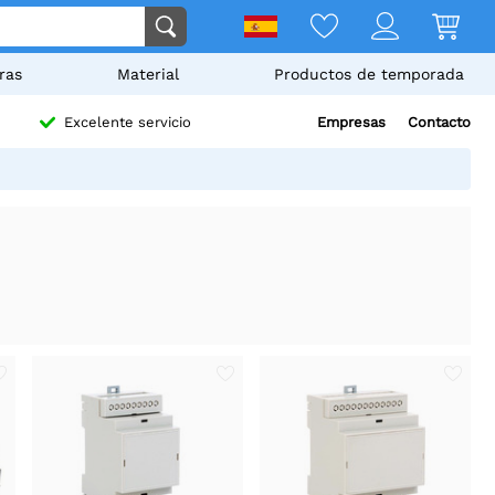
ras
Material
Productos de temporada
Empresas
Contacto
Excelente servicio