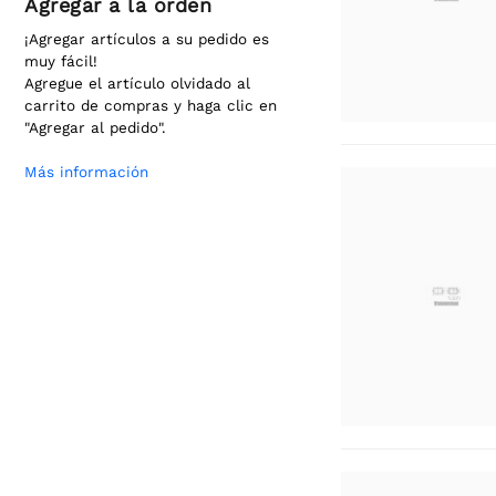
Agregar a la orden
¡Agregar artículos a su pedido es
muy fácil!
Agregue el artículo olvidado al
carrito de compras y haga clic en
"Agregar al pedido".
Más información